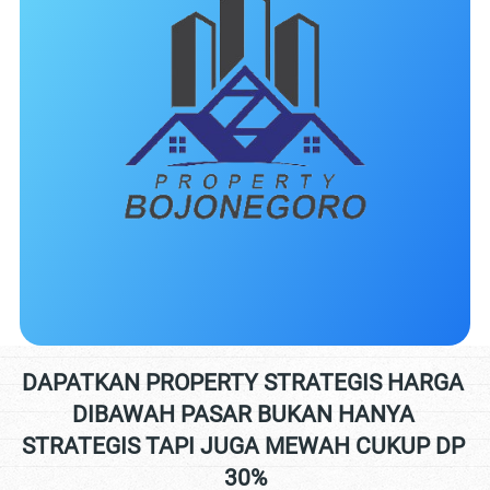
DAPATKAN PROPERTY STRATEGIS HARGA 
DIBAWAH PASAR BUKAN HANYA 
STRATEGIS TAPI JUGA MEWAH CUKUP DP 
30%