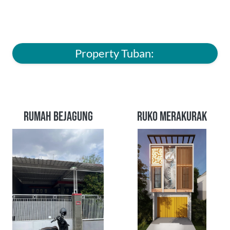
Property Tuban: 
RUMAH BEJAGUNG
RUKO MERAKURAK