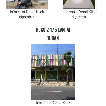
 Informasi Detail Klick 
 Informasi Detail Klick 
digambar 
digambar 
RUKO 2 1/5 LANTAI
TUBAN
 Informasi Detail Klick 