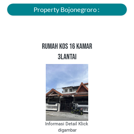
Property Bojonegroro : 
RUMAH KOS 16 KAMAR
3LANTAI
Informasi Detail Klick 
digambar