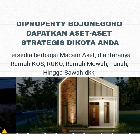
DIPROPERTY BOJONEGORO 
DAPATKAN ASET-ASET 
STRATEGIS DIKOTA ANDA
Tersedia berbagai Macam Aset, diantaranya 
Rumah KOS, RUKO, Rumah Mewah, Tanah, 
Hingga Sawah dkk, 