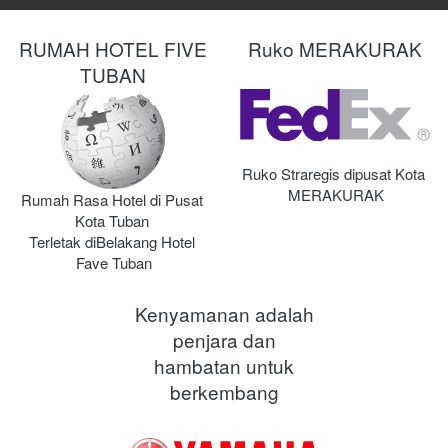
RUMAH HOTEL FIVE
Ruko MERAKURAK
TUBAN
Ruko Straregis dipusat Kota 
MERAKURAK
Rumah Rasa Hotel di Pusat 
Kota Tuban 
Terletak diBelakang Hotel 
Fave Tuban
Kenyamanan adalah
penjara dan
hambatan untuk
berkembang