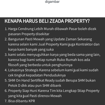
digambar 
KENAPA HARUS BELI ZEADA PROPERTY?
Harga Cendrung Lebih Murah dibawah Pasar boleh dicek 
pasaran Property disekitar
Bangunan Pasti Mewah yang Update Zaman Sekarang 
karena selain kami Jual Property Kami juga Kontraktor dan 
karya kami banyak yang suka
kami selalu menyuguhkan karya yang beda sama yang lain, 
karena bagi kami setiap rumah Ruko Rumah kos ada 
filosofi yang berbeda untuk penghuninya
Lokasinya Strategis Karena sebelum kami jual kami sudah 
cek tingkat kepadatan Penduduknya
SHM On Hand Sertifikat Ready sudah Berupa SHM bukan 
Petok D dkk atau pun SHM dibank 
Property Siap Huni Karena Tim kita Lengkap Stiap Property 
yang kita jual Pasti direnov Mewah  
Bisa dibantu KPR 