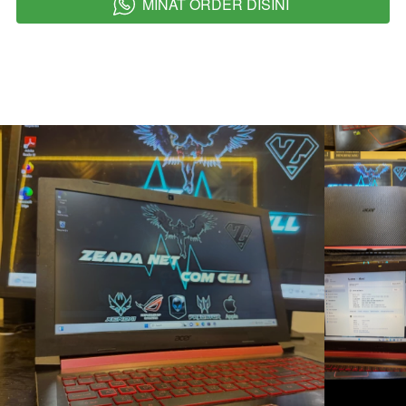
MINAT ORDER DISINI
`