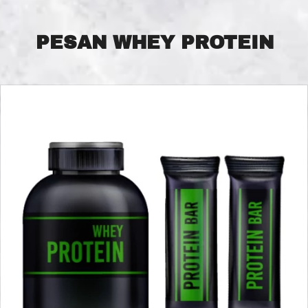
PESAN WHEY PROTEIN