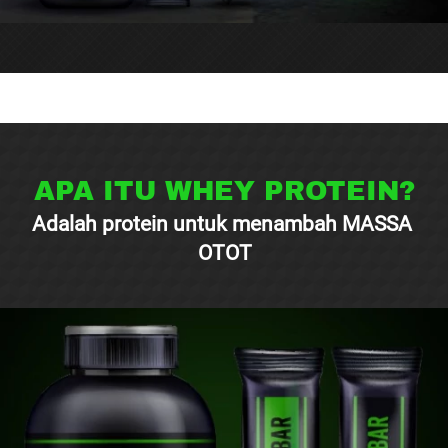
APA ITU WHEY PROTEIN?
Adalah protein untuk menambah 
MASSA 
OTOT