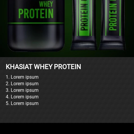
KHASIAT WHEY PROTEIN
1. Lorem ipsum
2. 
Lorem ipsum
3. 
Lorem ipsum
4. 
Lorem ipsum
5. 
Lorem ipsum