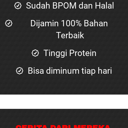
Sudah BPOM dan Halal
Dijamin 100% Bahan 
Terbaik
Tinggi Protein
Bisa diminum tiap hari