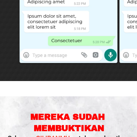
MEREKA SUDAH 
MEMBUKTIKAN