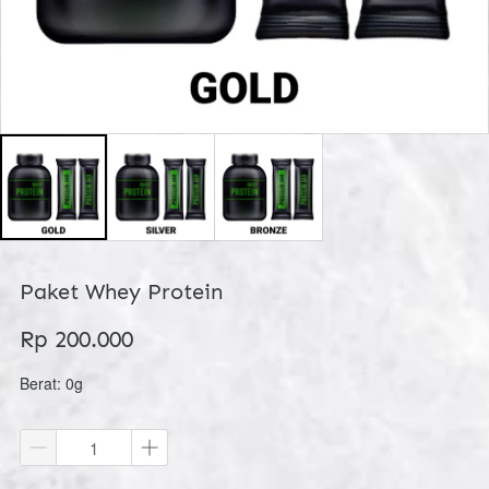
Paket Whey Protein
Rp 200.000
Berat: 0g