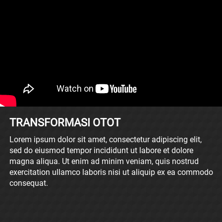
TRANSFORMASI OTOT
Lorem ipsum dolor sit amet, consectetur adipiscing elit, 
sed do eiusmod tempor incididunt ut labore et dolore 
magna aliqua. Ut enim ad minim veniam, quis nostrud 
exercitation ullamco laboris nisi ut aliquip ex ea commodo 
consequat.