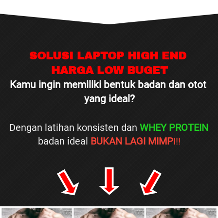
SOLUSI LAPTOP HIGH END 
HARGA LOW BUGET
Kamu ingin memiliki bentuk badan dan otot 
yang ideal?
Dengan latihan konsisten dan
WHEY PROTEIN
badan ideal
BUKAN LAGI MIMP
I!!